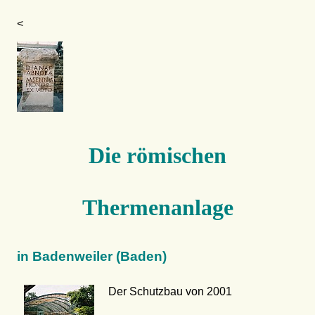
<
Die römischen
Thermenanlage
in Badenweiler (Baden)
Der Schutzbau von 2001