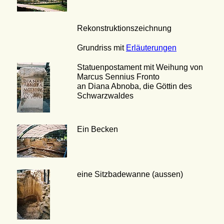
Rekonstruktionszeichnung
Grundriss mit
Erläuterungen
Statuenpostament mit Weihung von
Marcus Sennius Fronto
an Diana Abnoba, die Göttin des
Schwarzwaldes
Ein Becken
eine Sitzbadewanne (aussen)