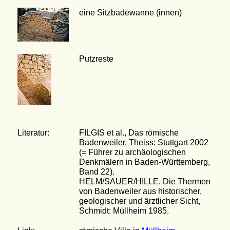
eine Sitzbadewanne (innen)
Putzreste
Literatur:
FILGIS et al., Das römische
Badenweiler, Theiss: Stuttgart 2002
(= Führer zu archäologischen
Denkmälern in Baden-Württemberg,
Band 22).
HELM/SAUER/HILLE, Die Thermen
von Badenweiler aus historischer,
geologischer und ärztlicher Sicht,
Schmidt: Müllheim 1985.