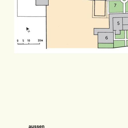
aussen