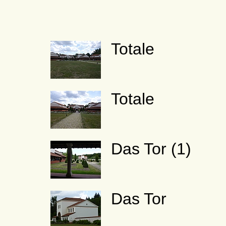
Totale
Totale
Das Tor (1)
Das Tor