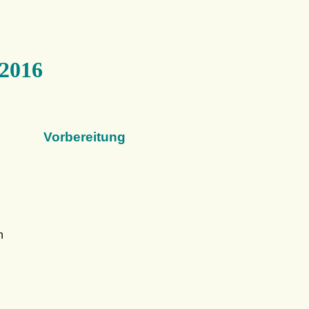
 2016
Vorbereitung
n