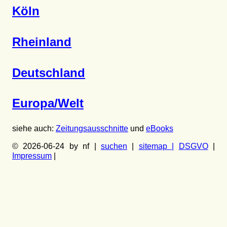
Köln
Rheinland
Deutschland
Europa/Welt
siehe auch:
Zeitungsausschnitte
und
eBooks
© 2026-06-24 by nf |
suchen
|
sitemap |
DSGVO
|
Impressum
|