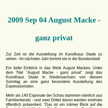
2009 Sep 04 August Macke -
ganz privat
Zur Zeit ist die Ausstellung im Kunsthaus Stade zu
sehen - Im nächsten Jahr kommt sie in die Bundesstadt
Ein tiefer Einblick in das Werk August Mackes: Unter
dem Titel "August Macke - ganz privat" zeigt das
Kunsthaus Stade in Niedersachsen von diesem
Sonntag an eine ganz besondere Ausstellung des
Expressionisten.
Mehr als 140 Exponate der Schau stammen nämlich aus
Familienbesitz - und zwei Drittel davon werden erstmals
öffentlich präsentiert. "Das ist ein intimer Blick auf die