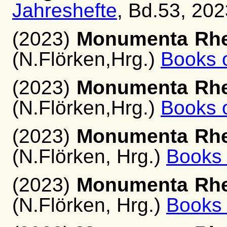
Jahreshefte
, Bd.53, 2023
(2023)
Monumenta Rhen
(N.Flörken,Hrg.)
Books 
(2023)
Monumenta Rhen
(N.Flörken,Hrg.)
Books 
(2023)
Monumenta Rhen
(N.Flörken, Hrg.)
Books
(2023)
Monumenta Rhen
(N.Flörken, Hrg.)
Books