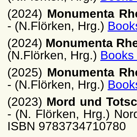
(2024)
Monumenta Rhe
- (N.Flörken, Hrg.)
Book
(2024)
Monumenta Rhen
(N.Flörken, Hrg.)
Books
(2025)
Monumenta Rhe
- (N.Flörken, Hrg.)
Book
(2023)
Mord und Totsc
- (N. Flörken, Hrg.) Nor
ISBN 9783734710780