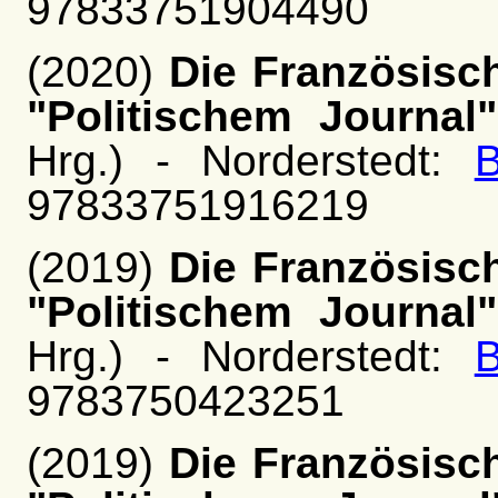
97833751904490
(2020)
Die Französisch
"Politischem Journal"
Hrg.) - Norderstedt:
97833751916219
(2019)
Die Französisch
"Politischem Journal"
Hrg.) - Norderstedt:
9783750423251
(2019)
Die Französisch