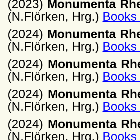
(2023)
Monumenta Rhen
(N.Flörken, Hrg.)
Books
(2024)
Monumenta Rhen
(N.Flörken, Hrg.)
Books
(2024)
Monumenta Rhen
(N.Flörken, Hrg.)
Books
(2024)
Monumenta Rhen
(N.Flörken, Hrg.)
Books
(2024)
Monumenta Rhen
(N.Flörken, Hrg.)
Books